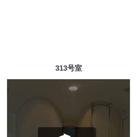
313号室