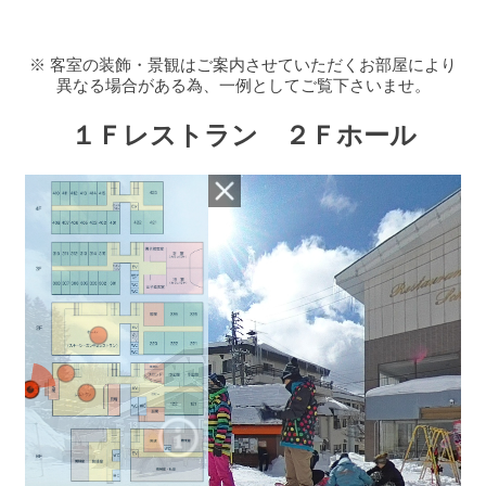
※ 客室の装飾・景観はご案内させていただくお部屋により
異なる場合がある為、一例としてご覧下さいませ。
１Ｆレストラン ２Ｆホール