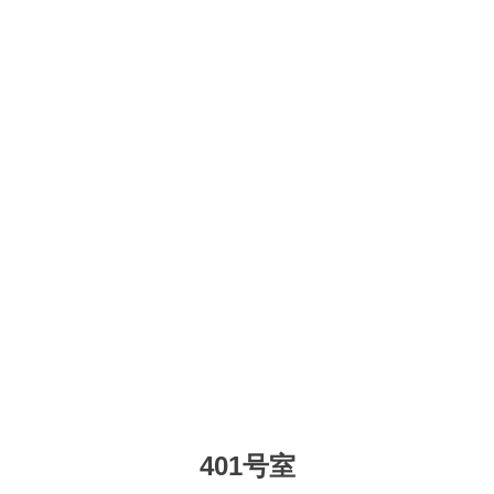
401号室