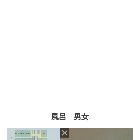
風呂 男女